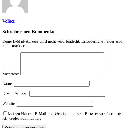
Volker
Schreibe einen Kommentar
Deine E-Mail-Adresse wird nicht veröffentlicht.
Erforderliche Felder sind
mit
*
markiert
Nachricht:
Name:
E-Mail Adresse:
Website:
Meinen Namen, E-Mail und Website in diesem Browser speichern, bis
ich wieder kommentiere.