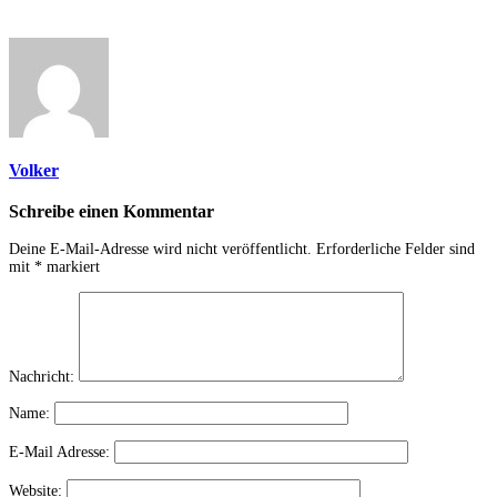
Volker
Schreibe einen Kommentar
Deine E-Mail-Adresse wird nicht veröffentlicht.
Erforderliche Felder sind
mit
*
markiert
Nachricht:
Name:
E-Mail Adresse:
Website: