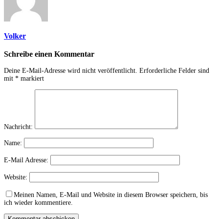
Volker
Schreibe einen Kommentar
Deine E-Mail-Adresse wird nicht veröffentlicht.
Erforderliche Felder sind
mit
*
markiert
Nachricht:
Name:
E-Mail Adresse:
Website:
Meinen Namen, E-Mail und Website in diesem Browser speichern, bis
ich wieder kommentiere.