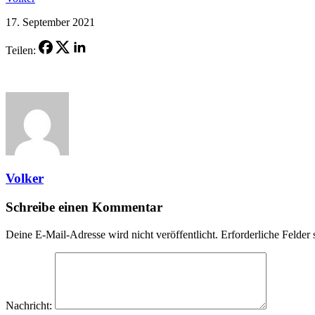
17. September 2021
Teilen:
Volker
Schreibe einen Kommentar
Deine E-Mail-Adresse wird nicht veröffentlicht.
Erforderliche Felder 
Nachricht: