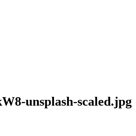
8-unsplash-scaled.jpg