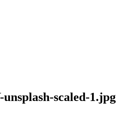
unsplash-scaled-1.jpg