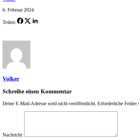
6. Februar 2024
Teilen:
Volker
Schreibe einen Kommentar
Deine E-Mail-Adresse wird nicht veröffentlicht.
Erforderliche Felder 
Nachricht: