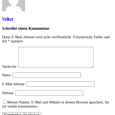
Volker
Schreibe einen Kommentar
Deine E-Mail-Adresse wird nicht veröffentlicht.
Erforderliche Felder sind
mit
*
markiert
Nachricht:
Name:
E-Mail Adresse:
Website:
Meinen Namen, E-Mail und Website in diesem Browser speichern, bis
ich wieder kommentiere.