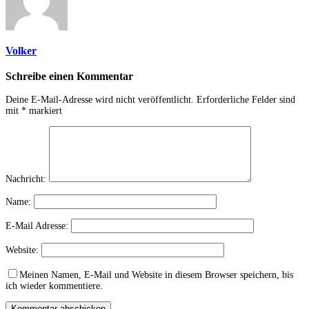
Volker
Schreibe einen Kommentar
Deine E-Mail-Adresse wird nicht veröffentlicht.
Erforderliche Felder sind
mit
*
markiert
Nachricht:
Name:
E-Mail Adresse:
Website:
Meinen Namen, E-Mail und Website in diesem Browser speichern, bis
ich wieder kommentiere.