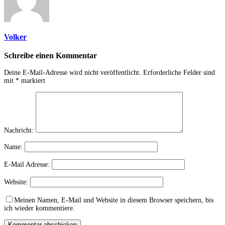
Volker
Schreibe einen Kommentar
Deine E-Mail-Adresse wird nicht veröffentlicht.
Erforderliche Felder sind
mit
*
markiert
Nachricht:
Name:
E-Mail Adresse:
Website:
Meinen Namen, E-Mail und Website in diesem Browser speichern, bis
ich wieder kommentiere.