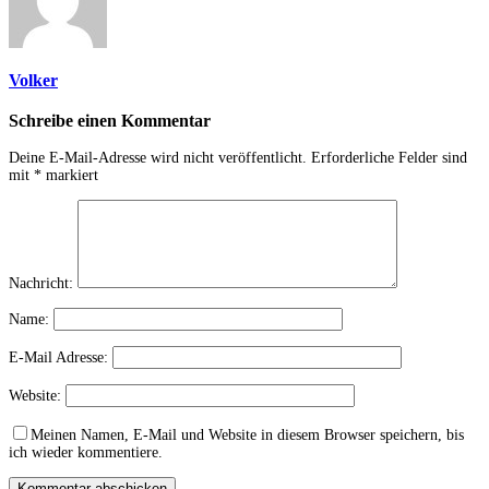
Volker
Schreibe einen Kommentar
Deine E-Mail-Adresse wird nicht veröffentlicht.
Erforderliche Felder sind
mit
*
markiert
Nachricht:
Name:
E-Mail Adresse:
Website:
Meinen Namen, E-Mail und Website in diesem Browser speichern, bis
ich wieder kommentiere.