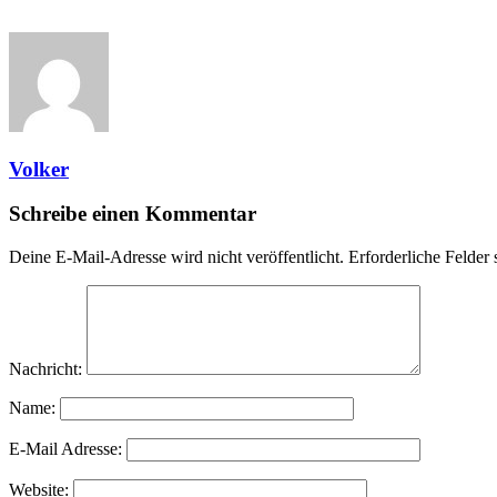
Volker
Schreibe einen Kommentar
Deine E-Mail-Adresse wird nicht veröffentlicht.
Erforderliche Felder 
Nachricht:
Name:
E-Mail Adresse:
Website: