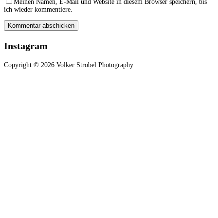
Meinen Namen, E-Mail und Website in diesem Browser speichern, bis
ich wieder kommentiere.
Instagram
Copyright © 2026 Volker Strobel Photography