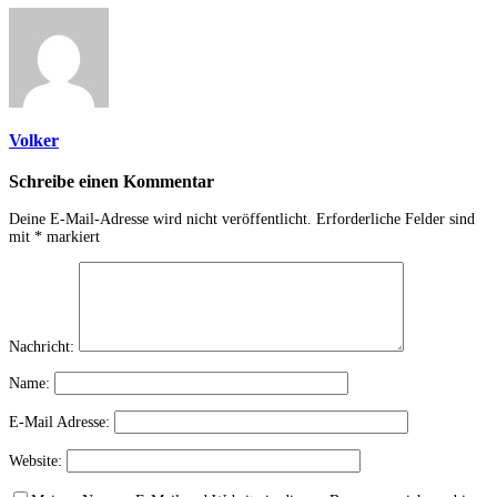
Volker
Schreibe einen Kommentar
Deine E-Mail-Adresse wird nicht veröffentlicht.
Erforderliche Felder sind
mit
*
markiert
Nachricht:
Name:
E-Mail Adresse:
Website: