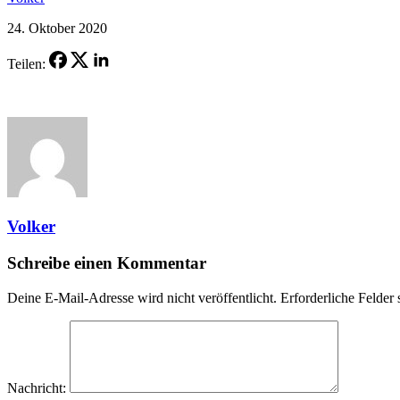
24. Oktober 2020
Teilen:
Volker
Schreibe einen Kommentar
Deine E-Mail-Adresse wird nicht veröffentlicht.
Erforderliche Felder 
Nachricht: