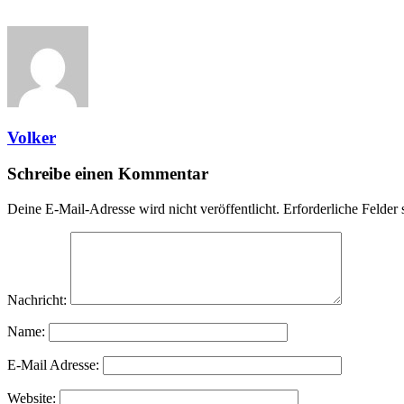
Volker
Schreibe einen Kommentar
Deine E-Mail-Adresse wird nicht veröffentlicht.
Erforderliche Felder 
Nachricht:
Name:
E-Mail Adresse:
Website: