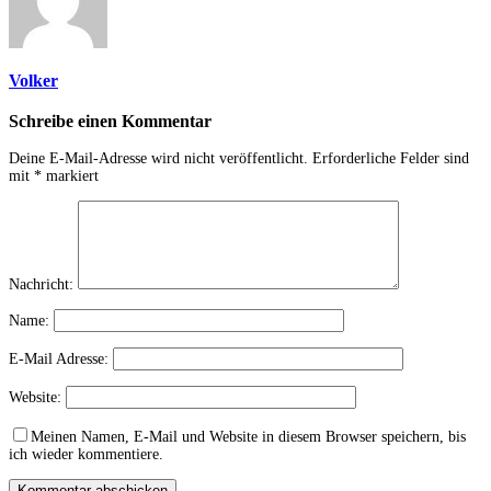
Volker
Schreibe einen Kommentar
Deine E-Mail-Adresse wird nicht veröffentlicht.
Erforderliche Felder sind
mit
*
markiert
Nachricht:
Name:
E-Mail Adresse:
Website:
Meinen Namen, E-Mail und Website in diesem Browser speichern, bis
ich wieder kommentiere.