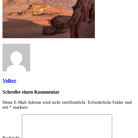
Volker
Schreibe einen Kommentar
Deine E-Mail-Adresse wird nicht veröffentlicht.
Erforderliche Felder sind
mit
*
markiert
Nachricht: