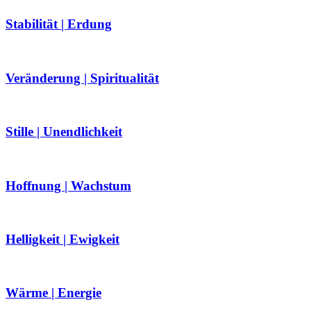
Stabilität | Erdung
Veränderung | Spiritualität
Stille | Unendlichkeit
Hoffnung | Wachstum
Helligkeit | Ewigkeit
Wärme | Energie